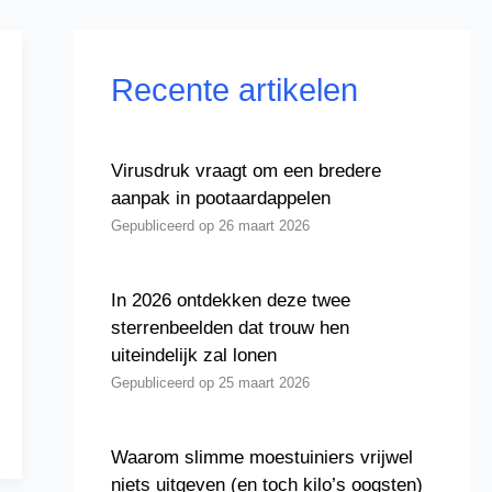
Recente artikelen
Virusdruk vraagt om een bredere
aanpak in pootaardappelen
26 maart 2026
In 2026 ontdekken deze twee
sterrenbeelden dat trouw hen
uiteindelijk zal lonen
25 maart 2026
Waarom slimme moestuiniers vrijwel
niets uitgeven (en toch kilo’s oogsten)