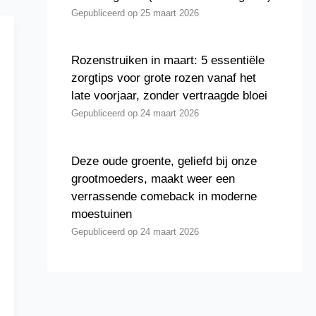
25 maart 2026
Rozenstruiken in maart: 5 essentiële
zorgtips voor grote rozen vanaf het
late voorjaar, zonder vertraagde bloei
24 maart 2026
Deze oude groente, geliefd bij onze
grootmoeders, maakt weer een
verrassende comeback in moderne
moestuinen
24 maart 2026