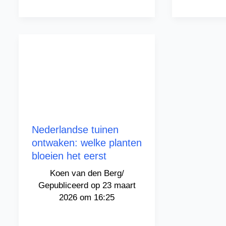
Nederlandse tuinen
ontwaken: welke planten
bloeien het eerst
Koen van den Berg
/
23 maart
2026 om 16:25